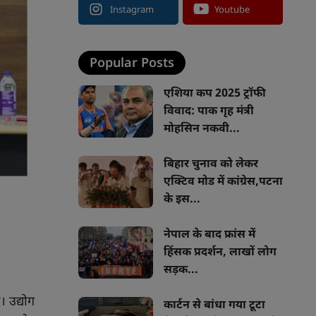
Instagram
Youtube
Popular Posts
एशिया कप 2025 ट्रॉफी
विवाद: पाक गृह मंत्री
मोहसिन नकवी...
बिहार चुनाव को लेकर
एक्टिव मोड में कांग्रेस,पटना
के इस...
नेपाल के बाद फ्रांस में
हिंसक प्रदर्शन, लाखों लोग
सड़क...
 उद्योग
कार्टन से बांधा गया टूटा