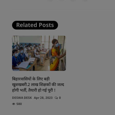
Related Posts
बिहारवासियों के लिए बड़ी
खुशखबरी.2 लाख शिक्षकों की जल्द
होगी भर्ती, तैयारी हो गई पूरी !
DESWA DESK
Apr 28, 2023
0
580