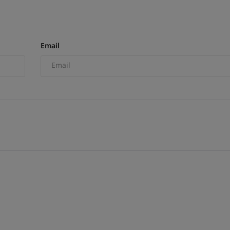
Email