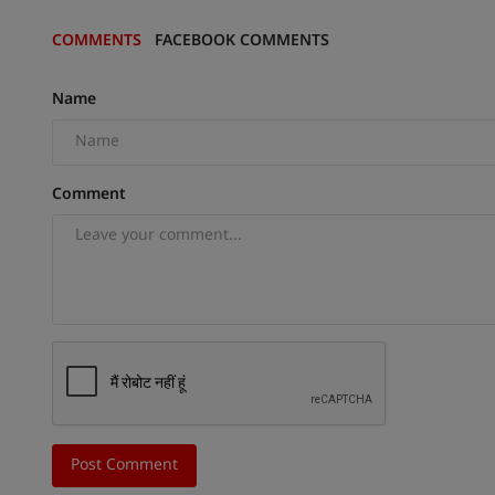
COMMENTS
FACEBOOK COMMENTS
Name
Comment
Post Comment