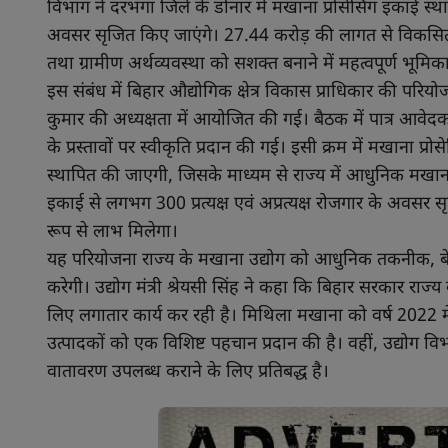
विभाग ने दरभंगा जिले के डोनार में मखाना प्रोसेसिंग इकाई स्
अवसर सृजित किए जाएंगे। 27.44 करोड़ की लागत से विकसित होने
तथा ग्रामीण अर्थव्यवस्था को सशक्त बनाने में महत्वपूर्ण भूमि
इस संबंध में बिहार औद्योगिक क्षेत्र विकास प्राधिकार की प
कुमार की अध्यक्षता में आयोजित की गई। बैठक में पात्र आवेदकों क
के प्रस्तावों पर स्वीकृति प्रदान की गई। इसी क्रम में मखाना प्
स्थापित की जाएगी, जिसके माध्यम से राज्य में आधुनिक मखाना प्
इकाई से लगभग 300 प्रत्यक्ष एवं अप्रत्यक्ष रोजगार के अवसर स
रूप से लाभ मिलेगा।
यह परियोजना राज्य के मखाना उद्योग को आधुनिक तकनीक, बेहतर उत
करेगी। उद्योग मंत्री श्रेयसी सिंह ने कहा कि बिहार सरकार राज्
लिए लगातार कार्य कर रही है। मिथिला मखाना को वर्ष 2022 में
उत्पादकों को एक विशिष्ट पहचान प्रदान की है। वहीं, उद्योग
वातावरण उपलब्ध कराने के लिए प्रतिबद्ध है।