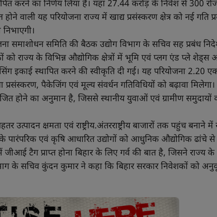
थापित करने का निर्णय लिया है। यहां 27.44 करोड़ के निवेश से 300 रो
 वाली यह परियोजना राज्य में खाद्य प्रसंस्करण क्षेत्र को नई गति प्
का निभाएगी।
रियोजना समाशोधन समिति की बैठक उद्योग विभाग के सचिव सह प्रबंध निद
ो राज्य के विभिन्न औद्योगिक क्षेत्रों में भूमि एवं प्लग एंड प्ले शेड्स
रोसेसिंग इकाई स्थापित करने की स्वीकृति दी गई। यह परियोजना 2.20 एकड़ क्
रसंस्करण, पैकेजिंग एवं मूल्य संवर्धन गतिविधियों को बढ़ावा मिलेगा। प
ृजित होने का अनुमान है, जिससे स्थानीय युवाओं एवं ग्रामीण समुदायों
्पादन क्षमता एवं राष्ट्रीय.अंतरराष्ट्रीय बाजारों तक पहुंच बनाने मे
य के पारंपरिक एवं कृषि आधारित उद्योगों को आधुनिक औद्योगिक ढांचे से 
 जीआई टैग प्राप्त होना बिहार के लिए गर्व की बात है, जिसने राज्य क
 विभाग के सचिव कुंदन कुमार ने कहा कि बिहार सरकार निवेशकों को अनु