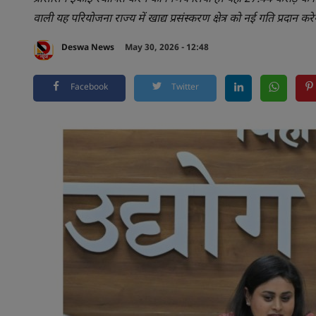
वाली यह परियोजना राज्य में खाद्य प्रसंस्करण क्षेत्र को नई गति प्रदान क
Deswa News
May 30, 2026 - 12:48
Facebook
Twitter