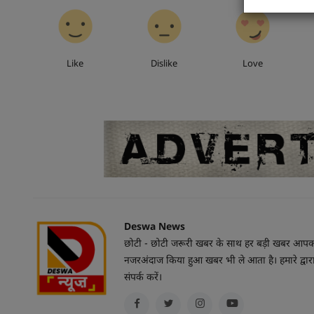
0
0
0
Like
Dislike
Love
Deswa News
छोटी - छोटी जरूरी खबर के साथ हर बड़ी खबर आपको यहा
नजरअंदाज किया हुआ खबर भी ले आता है। हमारे द्वारा 
संपर्क करें।