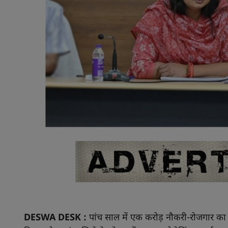
DESWA DESK :
पांच साल में एक करोड़ नौकरी-रोजगार का ल