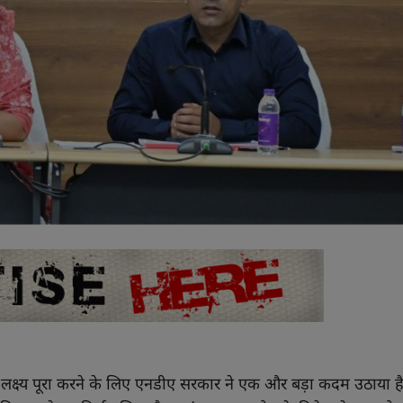
क्ष्य पूरा करने के लिए एनडीए सरकार ने एक और बड़ा कदम उठाया है।