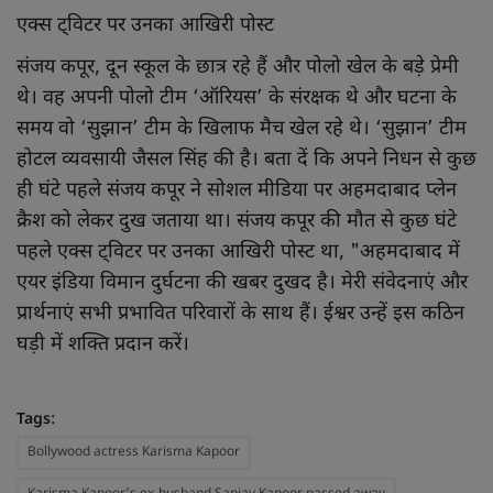
एक्स ट्विटर पर उनका आखिरी पोस्ट
संजय कपूर, दून स्कूल के छात्र रहे हैं और पोलो खेल के बड़े प्रेमी
थे। वह अपनी पोलो टीम ‘ऑरियस’ के संरक्षक थे और घटना के
समय वो ‘सुझान’ टीम के खिलाफ मैच खेल रहे थे। ‘सुझान’ टीम
होटल व्यवसायी जैसल सिंह की है। बता दें कि अपने निधन से कुछ
ही घंटे पहले संजय कपूर ने सोशल मीडिया पर अहमदाबाद प्लेन
क्रैश को लेकर दुख जताया था। संजय कपूर की मौत से कुछ घंटे
पहले एक्स ट्विटर पर उनका आखिरी पोस्ट था, "अहमदाबाद में
एयर इंडिया विमान दुर्घटना की खबर दुखद है। मेरी संवेदनाएं और
प्रार्थनाएं सभी प्रभावित परिवारों के साथ हैं। ईश्वर उन्हें इस कठिन
घड़ी में शक्ति प्रदान करें।
Tags:
Bollywood actress Karisma Kapoor