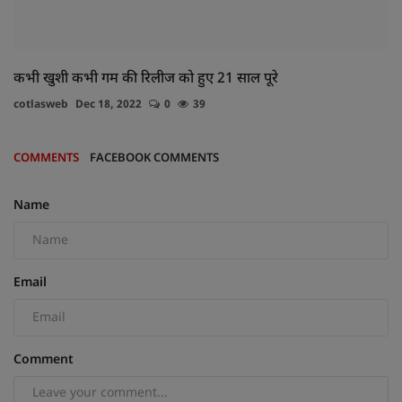
कभी खुशी कभी गम की रिलीज को हुए 21 साल पूरे
cotlasweb
Dec 18, 2022
0
39
COMMENTS
FACEBOOK COMMENTS
Name
Email
Comment