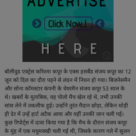
खाना खजाना
बॉलीवुड एक्ट्रेस करिश्मा कपूर के एक्स हसबैंड संजय कपूर का 12
जून को दिल का दौरा पड़ने से लंदन में निधन हो गया। बिजनेसमैन
और सोना कॉमस्टार कंपनी के चेयरमैन संजय कपूर 53 साल के
थे। खबरों के मुताबिक, वह पोलो मैच खेल रहे थे, तभी उनकी
सांस लेने में तकलीफ हुई। उन्होंने तुरंत मैदान छोड़ा, लेकिन थोड़ी
ही देर में उन्हें हार्ट अटैक आया और वहीं उनकी जान चली गई।
कुछ रिपोर्ट्स में दावा किया गया है कि मैच के दौरान संजय कपूर
के मुंह में एक मधुमक्खी चली गई थी, जिसके कारण गले में सूजन