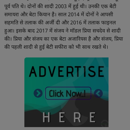
पूर्व पति थे। दोनों की शादी 2003 में हुई थी। उनकी एक बेटी
समायरा और बेटा कियान है। साल 2014 में दोनों ने आपसी
सहमति से तलाक की अर्जी दी और 2016 में तलाक फाइनल
हुआ। इसके बाद 2017 में संजय ने मॉडल प्रिया सचदेव से शादी
की। प्रिया और संजय का एक बेटा अजारियस है और संजय, प्रिया
की पहली शादी से हुई बेटी सफीरा को भी साथ रखते थे।