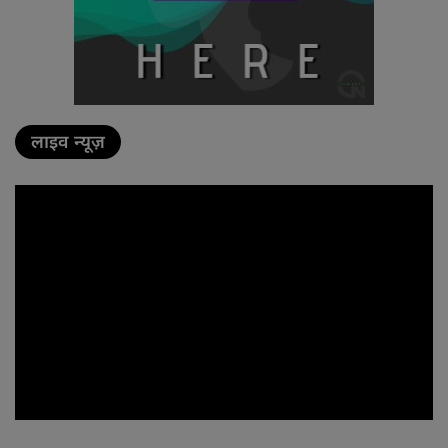
लाइव न्यूज़