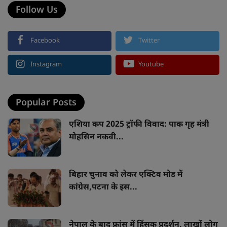
Follow Us
Facebook
Twitter
Instagram
Youtube
Popular Posts
एशिया कप 2025 ट्रॉफी विवाद: पाक गृह मंत्री
मोहसिन नकवी...
बिहार चुनाव को लेकर एक्टिव मोड में
कांग्रेस,पटना के इस...
नेपाल के बाद फ्रांस में हिंसक प्रदर्शन, लाखों लोग