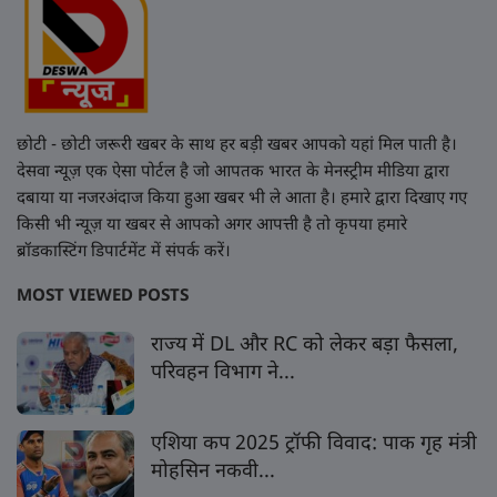
छोटी - छोटी जरूरी खबर के साथ हर बड़ी खबर आपको यहां मिल पाती है।
देसवा न्यूज़ एक ऐसा पोर्टल है जो आपतक भारत के मेनस्ट्रीम मीडिया द्वारा
दबाया या नजरअंदाज किया हुआ खबर भी ले आता है। हमारे द्वारा दिखाए गए
किसी भी न्यूज़ या खबर से आपको अगर आपत्ती है तो कृपया हमारे
ब्रॉडकास्टिंग डिपार्टमेंट में संपर्क करें।
MOST VIEWED POSTS
राज्य में DL और RC को लेकर बड़ा फैसला,
परिवहन विभाग ने...
एशिया कप 2025 ट्रॉफी विवाद: पाक गृह मंत्री
मोहसिन नकवी...