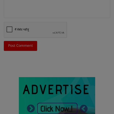
Post Comment