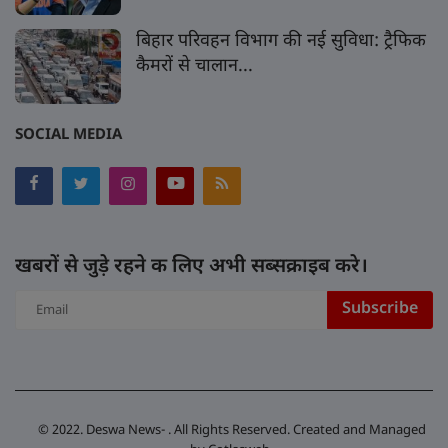
बिहार परिवहन विभाग की नई सुविधा: ट्रैफिक
कैमरों से चालान...
SOCIAL MEDIA
खबरों से जुड़े रहने क लिए अभी सब्सक्राइब करे।
Subscribe
© 2022. Deswa News- . All Rights Reserved. Created and Managed