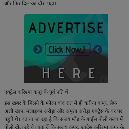
और फिर दिल का दौरा पड़ा।
एक्ट्रेस करिश्मा कपूर के पूर्व पति थे
इस खबर के मिलने के फौरन बाद रात में ही करीना कपूर, सैफ
अली खान, मलाइका अरोड़ा और अमृता अरोड़ा एक्ट्रेस के घर पर
पहुंचे थे। बताया जा रहा है कि संजय ग्लैंड के गार्ड्स पोलो क्लब में
पोलो खेल रहे थे। बता दें कि संजय कपूर, एक्ट्रेस करिश्मा कपूर के