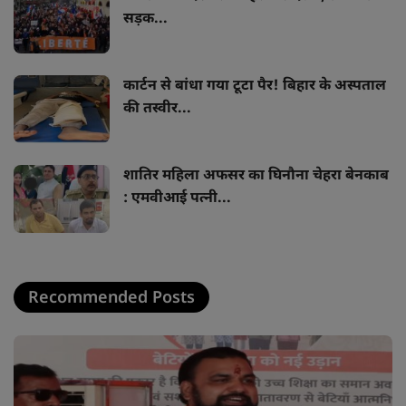
सड़क...
कार्टन से बांधा गया टूटा पैर! बिहार के अस्पताल
की तस्वीर...
शातिर महिला अफसर का घिनौना चेहरा बेनकाब
: एमवीआई पत्नी...
Recommended Posts