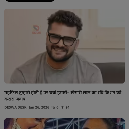
महफिल तुम्हारी होती है पर चर्चा हमारी– खेसारी लाल का रवि किशन को
करारा जवाब
DESWA DESK
Jan 26, 2026
0
91