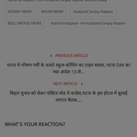
Karisma Kapoor's ex-husband Sanjay Kapoor passed away
DESWA NEWS
BIHAR NEWS
husband Sanjay Kapoor
BOLLYWOOD NEWS
Karisma Kapoor- ex-husband Sanjay Kapoor
PREVIOUS ARTICLE
पटना में भीषण गर्मी के चलते स्कूल-कोचिंग का टाइम बदला, पटना DM का
नया आदेश 13 से...
NEXT ARTICLE
बिहार चुनाव को लेकर एक्टिव मोड में कांग्रेस,पटना के इस होटल में बुलाई
आपात बैठक,...
WHAT'S YOUR REACTION?