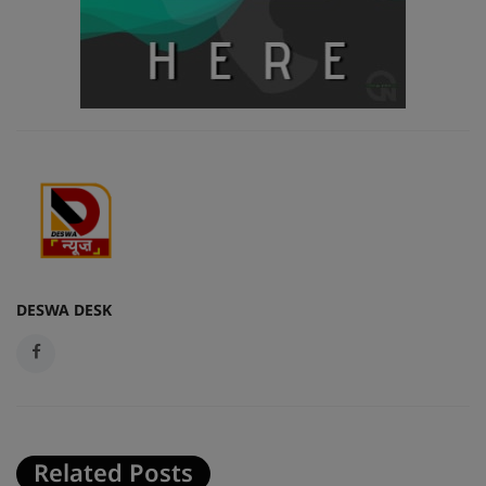
DESWA DESK
Related Posts