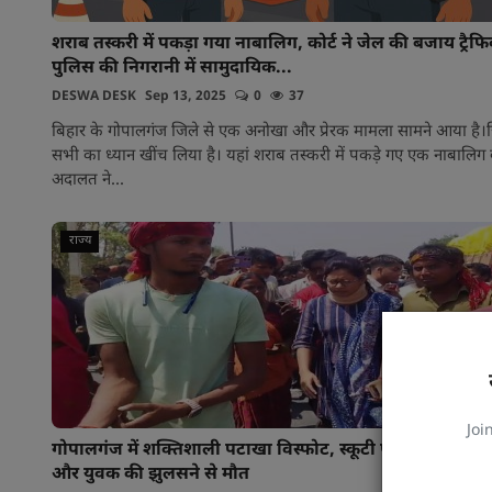
शराब तस्करी में पकड़ा गया नाबालिग, कोर्ट ने जेल की बजाय ट्रैफ
पुलिस की निगरानी में सामुदायिक...
DESWA DESK
Sep 13, 2025
0
37
बिहार के गोपालगंज जिले से एक अनोखा और प्रेरक मामला सामने आया है।
सभी का ध्यान खींच लिया है। यहां शराब तस्करी में पकड़े गए एक नाबालिग
अदालत ने...
राज्य
Joi
गोपालगंज में शक्तिशाली पटाखा विस्फोट, स्कूटी पर सवार मासूम 
और युवक की झुलसने से मौत