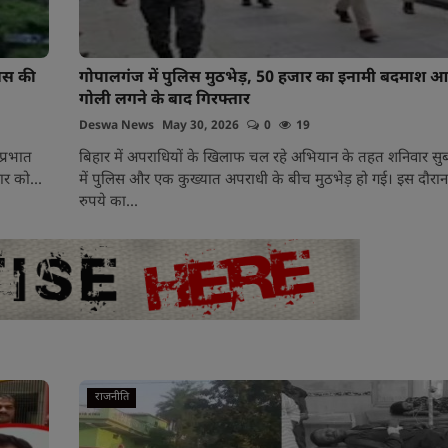
लिस की
गोपालगंज में पुलिस मुठभेड़, 50 हजार का इनामी बदमाश 
गोली लगने के बाद गिरफ्तार
Deswa News
May 30, 2026
0
19
प्रभात
बिहार में अपराधियों के खिलाफ चल रहे अभियान के तहत शनिवार स
ार को...
में पुलिस और एक कुख्यात अपराधी के बीच मुठभेड़ हो गई। इस दौरा
रुपये का...
राजनीति