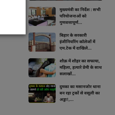
ibe
मुख्यमंत्री का निर्देश : सभी
परियोजनाओं को
गुणवत्तापूर्ण...
बिहार के सरकारी
इंजीनियरिंग कॉलेजों में
एम.टेक में दाखिले...
शौक़ में शौहर का सफाया,
महिला, हत्यारे प्रेमी के साथ
सलाखों...
दुमका का मसानजोर थाना
बन रहा ट्रकों से वसूली का
अड्डा!,...