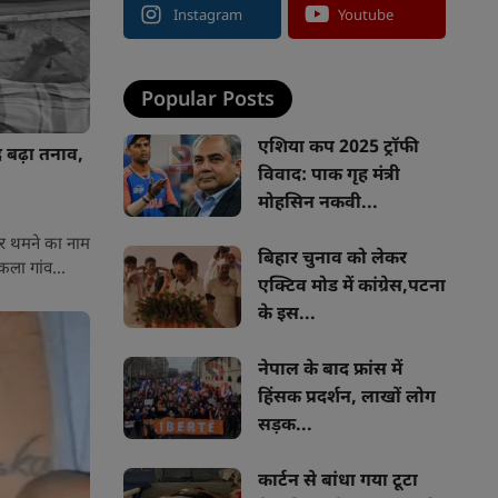
Instagram
Youtube
Popular Posts
एशिया कप 2025 ट्रॉफी
द बढ़ा तनाव,
विवाद: पाक गृह मंत्री
मोहसिन नकवी...
ौर थमने का नाम
बिहार चुनाव को लेकर
कला गांव...
एक्टिव मोड में कांग्रेस,पटना
के इस...
नेपाल के बाद फ्रांस में
हिंसक प्रदर्शन, लाखों लोग
सड़क...
कार्टन से बांधा गया टूटा