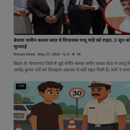
बेलवा जमीन कब्जा कांड में विधायक पप्पू पांडे को राहत, 3 जून
सुनवाई
Deswa News
May 27, 2026
0
16
बिहार के गोपालगंज जिले से जुड़े चर्चित बेलवा जमीन कब्जा कांड में जदयू
अमरेंद्र कुमार पांडे को फिलहाल अदालत से बड़ी राहत मिली है। कोर्ट ने मामल
राज्य