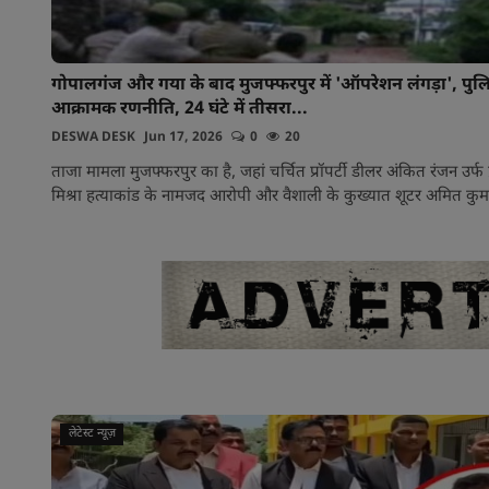
गोपालगंज और गया के बाद मुजफ्फरपुर में 'ऑपरेशन लंगड़ा', पु
आक्रामक रणनीति, 24 घंटे में तीसरा...
DESWA DESK
Jun 17, 2026
0
20
ताजा मामला मुजफ्फरपुर का है, जहां चर्चित प्रॉपर्टी डीलर अंकित रंजन उर्फ 
मिश्रा हत्याकांड के नामजद आरोपी और वैशाली के कुख्यात शूटर अमित कुम
लेटेस्ट न्यूज़