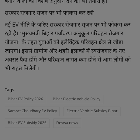
बनाने वालों को विशेष अनुदान देने की भी तैयारी है।
सरकार रोजगार सृजन पर भी फोकस कर रही
नई EV नीति के जरिए सरकार रोजगार सृजन पर भी फोकस कर
रही है। ‘मुख्यमंत्री बिहार पर्यावरण अनुकूल परिवहन रोजगार
योजना’ के तहत युवाओं को इलेक्ट्रिक परिवहन क्षेत्र से जोड़ा
जाएगा। इससे ग्रामीण और शहरी इलाकों में स्वरोजगार के नए
अवसर पैदा होंगे और परिवहन लागत कम होने से आम लोगों को
भी राहत मिलेगी।
Tags:
Bihar EV Policy 2026
Bihar Electric Vehicle Policy
Samrat Choudhary EV Policy
Electric Vehicle Subsidy Bihar
Bihar EV Subsidy 2026
Deswa news