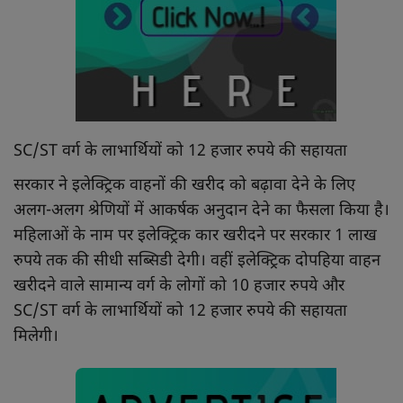
SC/ST वर्ग के लाभार्थियों को 12 हजार रुपये की सहायता
सरकार ने इलेक्ट्रिक वाहनों की खरीद को बढ़ावा देने के लिए
अलग-अलग श्रेणियों में आकर्षक अनुदान देने का फैसला किया है।
महिलाओं के नाम पर इलेक्ट्रिक कार खरीदने पर सरकार 1 लाख
रुपये तक की सीधी सब्सिडी देगी। वहीं इलेक्ट्रिक दोपहिया वाहन
खरीदने वाले सामान्य वर्ग के लोगों को 10 हजार रुपये और
SC/ST वर्ग के लाभार्थियों को 12 हजार रुपये की सहायता
मिलेगी।