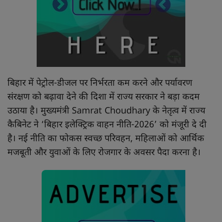
खाना खजाना
बिहार में पेट्रोल-डीजल पर निर्भरता कम करने और पर्यावरण
संरक्षण को बढ़ावा देने की दिशा में राज्य सरकार ने बड़ा कदम
उठाया है। मुख्यमंत्री Samrat Choudhary के नेतृत्व में राज्य
कैबिनेट ने ‘बिहार इलेक्ट्रिक वाहन नीति-2026’ को मंजूरी दे दी
है। नई नीति का फोकस स्वच्छ परिवहन, महिलाओं को आर्थिक
मजबूती और युवाओं के लिए रोजगार के अवसर पैदा करना है।