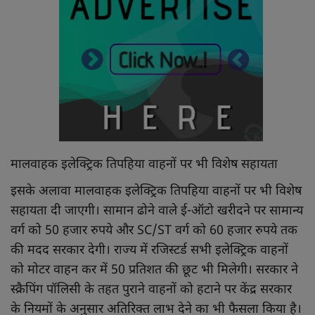
मालवाहक इलेक्ट्रिक तिपहिया वाहनों पर भी विशेष सहायता
इसके अलावा मालवाहक इलेक्ट्रिक तिपहिया वाहनों पर भी विशेष
सहायता दी जाएगी। सामान ढोने वाले ई-ऑटो खरीदने पर सामान्य
वर्ग को 50 हजार रुपये और SC/ST वर्ग को 60 हजार रुपये तक
की मदद सरकार देगी। राज्य में रजिस्टर्ड सभी इलेक्ट्रिक वाहनों
को मोटर वाहन कर में 50 प्रतिशत की छूट भी मिलेगी। सरकार ने
स्क्रैपिंग पॉलिसी के तहत पुराने वाहनों को हटाने पर केंद्र सरकार
के नियमों के अनुसार अतिरिक्त लाभ देने का भी फैसला किया है।