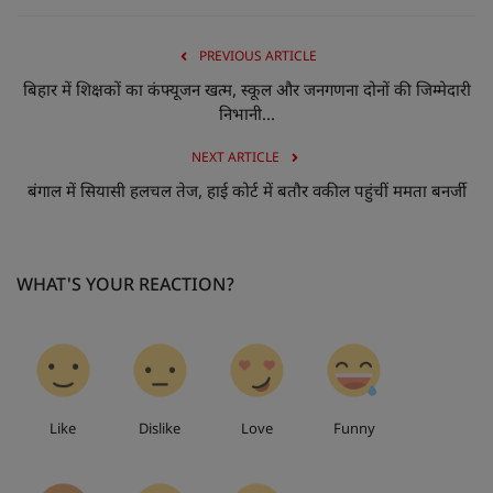
PREVIOUS ARTICLE
बिहार में शिक्षकों का कंफ्यूजन खत्म, स्कूल और जनगणना दोनों की जिम्मेदारी
निभानी...
NEXT ARTICLE
बंगाल में सियासी हलचल तेज, हाई कोर्ट में बतौर वकील पहुंचीं ममता बनर्जी
WHAT'S YOUR REACTION?
0
0
0
0
Like
Dislike
Love
Funny
0
0
0