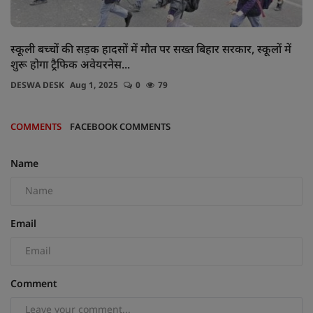
स्कूली बच्चों की सड़क हादसों में मौत पर सख्त बिहार सरकार, स्कूलों में
शुरू होगा ट्रैफिक अवेयरनेस...
DESWA DESK
Aug 1, 2025
0
79
COMMENTS
FACEBOOK COMMENTS
Name
Email
Comment