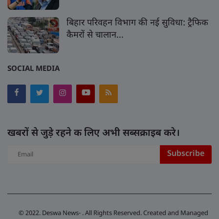
बिहार परिवहन विभाग की नई सुविधा: ट्रैफिक
कैमरों से चालान...
SOCIAL MEDIA
खबरों से जुड़े रहने क लिए अभी सब्सक्राइब करे।
Subscribe
© 2022. Deswa News- . All Rights Reserved. Created and Managed