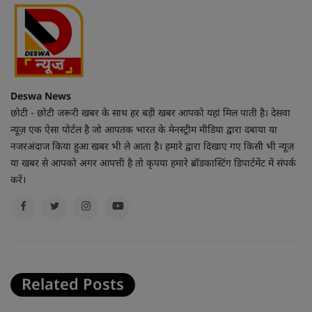
Deswa News
छोटी - छोटी जरूरी खबर के साथ हर बड़ी खबर आपको यहां मिल पाती है। देसवा
न्यूज़ एक ऐसा पोर्टल है जो आपतक भारत के मेनस्ट्रीम मीडिया द्वारा दबाया या
नजरअंदाज किया हुआ खबर भी ले आता है। हमारे द्वारा दिखाए गए किसी भी न्यूज़
या खबर से आपको अगर आपत्ती है तो कृपया हमारे ब्रॉडकास्टिंग डिपार्टमेंट में संपर्क
करें।
Related Posts