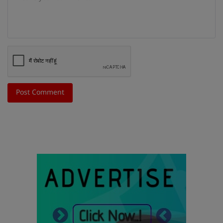
Post Comment