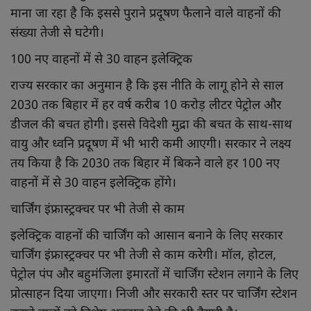
माना जा रहा है कि इससे पुराने प्रदूषण फैलाने वाले वाहनों की
संख्या तेजी से घटेगी।
100 नए वाहनों में से 30 वाहन इलेक्ट्रिक
राज्य सरकार का अनुमान है कि इस नीति के लागू होने से साल
2030 तक बिहार में हर वर्ष करीब 10 करोड़ लीटर पेट्रोल और
डीजल की बचत होगी। इससे विदेशी मुद्रा की बचत के साथ-साथ
वायु और ध्वनि प्रदूषण में भी भारी कमी आएगी। सरकार ने लक्ष्य
तय किया है कि 2030 तक बिहार में बिकने वाले हर 100 नए
वाहनों में से 30 वाहन इलेक्ट्रिक होंगे।
चार्जिंग इंफ्रास्ट्रक्चर पर भी तेजी से काम
इलेक्ट्रिक वाहनों की चार्जिंग को आसान बनाने के लिए सरकार
चार्जिंग इंफ्रास्ट्रक्चर पर भी तेजी से काम करेगी। मॉल, होटल,
पेट्रोल पंप और बहुमंजिला इमारतों में चार्जिंग स्टेशन लगाने के लिए
प्रोत्साहन दिया जाएगा। निजी और सरकारी स्तर पर चार्जिंग स्टेशन