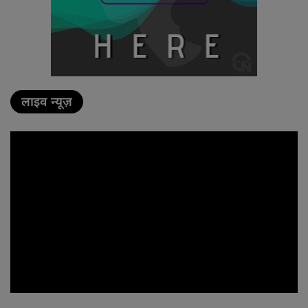
लाइव न्यूज़