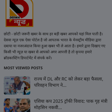
छोटी - छोटी जरूरी खबर के साथ हर बड़ी खबर आपको यहां मिल पाती है।
देसवा न्यूज़ एक ऐसा पोर्टल है जो आपतक भारत के मेनस्ट्रीम मीडिया द्वारा
दबाया या नजरअंदाज किया हुआ खबर भी ले आता है। हमारे द्वारा दिखाए गए
किसी भी न्यूज़ या खबर से आपको अगर आपत्ती है तो कृपया हमारे
ब्रॉडकास्टिंग डिपार्टमेंट में संपर्क करें।
MOST VIEWED POSTS
राज्य में DL और RC को लेकर बड़ा फैसला,
परिवहन विभाग ने...
एशिया कप 2025 ट्रॉफी विवाद: पाक गृह मंत्री
मोहसिन नकवी...