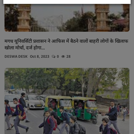
मगध यूनिवर्सिटी प्रशासन ने आफिस में बैठने वालों बाहरी लोगों के खिलाफ
खोला मोर्चा, दर्ज होगा...
DESWA DESK
Oct 8, 2023
0
28