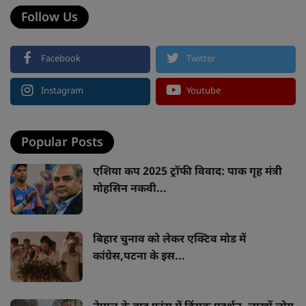
Follow Us
Facebook
Twitter
Instagram
Youtube
Popular Posts
एशिया कप 2025 ट्रॉफी विवाद: पाक गृह मंत्री
मोहसिन नकवी...
बिहार चुनाव को लेकर एक्टिव मोड में
कांग्रेस,पटना के इस...