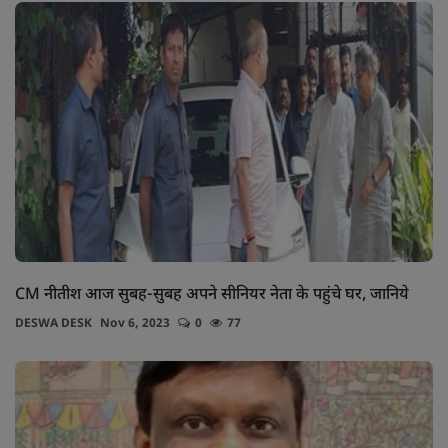
CM नीतीश आज सुबह-सुबह अपने सीनियर नेता के पहुंचे घर, जानिये
DESWA DESK
Nov 6, 2023
0
77