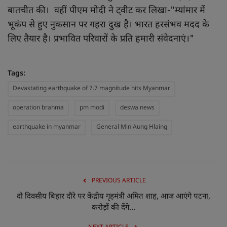
बातचीत की। वहीं पीएम मोदी ने ट्वीट कर लिखा-"म्यांमार में
भूकंप से हुए नुकसान पर गहरा दुख है। भारत हरसंभव मदद के
लिए तैयार है। प्रभावित परिवारों के प्रति हमारी संवेदनाएं।"
Tags:
Devastating earthquake of 7.7 magnitude hits Myanmar
operation brahma
pm modi
deswa news
earthquake in myanmar
General Min Aung Hlaing
PREVIOUS ARTICLE
दो दिवसीय बिहार दौरे पर केंद्रीय गृहमंत्री अमित शाह, आज आएंगे पटना,
करोड़ों की देंगे...