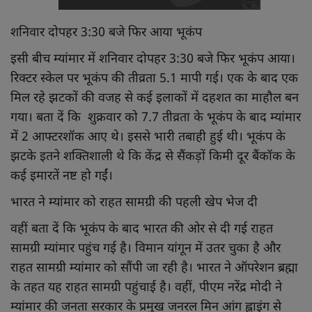
शनिवार दोपहर 3:30 बजे फिर आया भूकंप
इसी बीच म्यांमार में शनिवार दोपहर 3:30 बजे फिर भूकंप आया।
रिक्टर स्केल पर भूकंप की तीव्रता 5.1 मापी गई। एक के बाद एक
मिल रहे झटकों की वजह से कई इलाकों में दहशत का माहौल बन
गया। बता दें कि शुक्रवार को 7.7 तीव्रता के भूकंप के बाद म्यांमार
में 2 आफ्टरशॉक आए थे। इससे भारी तबाही हुई थी। भूकंप के
झटके इतने शक्तिशाली थे कि केंद्र से सैंकड़ों किमी दूर बैंकॉक के
कई इमारतें नष्ट हो गईं।
भारत ने म्यांमार को राहत सामग्री की पहली खेप भेज दी
वहीं बता दें कि भूकंप के बाद भारत की ओर से दी गई राहत
सामग्री म्यांमार पहुंच गई है। विमान यांगून में उतर चुका है और
राहत सामग्री म्यांमार को सौंपी जा रही है। भारत ने ऑपरेशन ब्रह्मा
के तहत यह राहत सामग्री पहुंचाई है। वहीं, पीएम नरेंद्र मोदी ने
म्यांमार की जनता सरकार के प्रमुख जनरल मिन आंग ह्लाइंग से