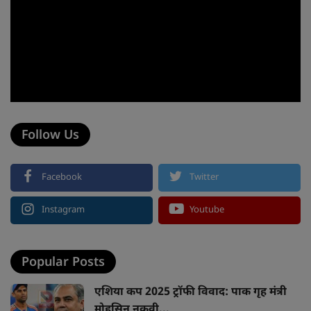
Follow Us
Facebook
Twitter
Instagram
Youtube
Popular Posts
एशिया कप 2025 ट्रॉफी विवाद: पाक गृह मंत्री
मोहसिन नकवी...