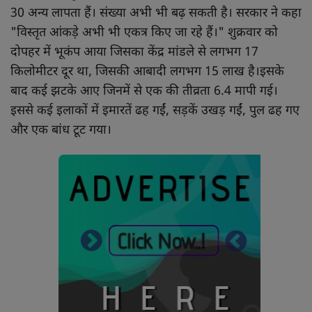
30 अन्य लापता हैं। संख्या अभी भी बढ़ सकती है। सरकार ने कहा
"विस्तृत आंकड़े अभी भी एकत्र किए जा रहे हैं।" शुक्रवार को
दोपहर में भूकंप आया जिसका केंद्र मांडले से लगभग 17
किलोमीटर दूर था, जिसकी आबादी लगभग 15 लाख है।इसके
बाद कई झटके आए जिनमें से एक की तीव्रता 6.4 मापी गई।
इससे कई इलाकों में इमारतें ढह गईं, सड़कें उखड़ गईं, पुल ढह गए
और एक बांध टूट गया।