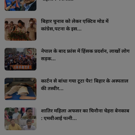
बिहार चुनाव को लेकर एक्टिव मोड में
कांग्रेस,पटना के इस...
नेपाल के बाद फ्रांस में हिंसक प्रदर्शन, लाखों लोग
सड़क...
कार्टन से बांधा गया टूटा पैर! बिहार के अस्पताल
की तस्वीर...
शातिर महिला अफसर का घिनौना चेहरा बेनकाब
: एमवीआई पत्नी...