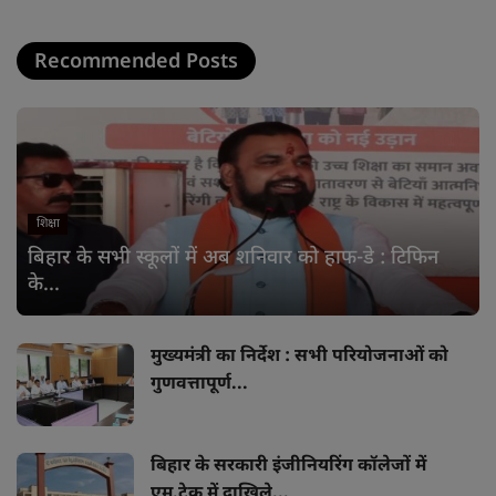
Recommended Posts
शिक्षा
बिहार के सभी स्कूलों में अब शनिवार को हाफ-डे : टिफिन
के...
मुख्यमंत्री का निर्देश : सभी परियोजनाओं को
गुणवत्तापूर्ण...
बिहार के सरकारी इंजीनियरिंग कॉलेजों में
एम.टेक में दाखिले...