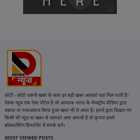
छोटी - छोटी जरूरी खबर के साथ हर बड़ी खबर आपको यहां मिल पाती है।
देसवा न्यूज़ एक ऐसा पोर्टल है जो आपतक भारत के मेनस्ट्रीम मीडिया द्वारा
दबाया या नजरअंदाज किया हुआ खबर भी ले आता है। हमारे द्वारा दिखाए गए
किसी भी न्यूज़ या खबर से आपको अगर आपत्ती है तो कृपया हमारे
ब्रॉडकास्टिंग डिपार्टमेंट में संपर्क करें।
MOST VIEWED POSTS