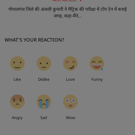
NEXT ARTICLE
गोपालगंज जिले की अंजली कुमारी ने मैट्रिक की परीक्षा में टॉप टेन में बनाई
जगह, कहा-मैंने...
WHAT'S YOUR REACTION?
0
0
0
0
Like
Dislike
Love
Funny
0
0
0
Angry
Sad
Wow