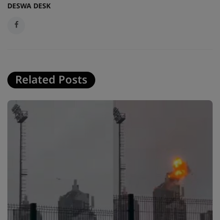
DESWA DESK
Related Posts