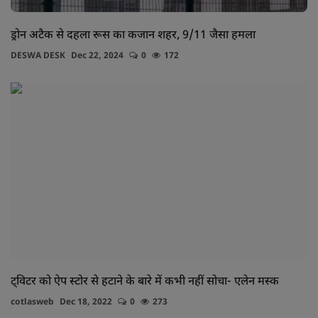
ड्रोन अटैक से दहला रूस का कजान शहर, 9/11 जैसा हमला
DESWA DESK
Dec 22, 2024
0
172
ट्विटर को ऐप स्टोर से हटाने के बारे में कभी नहीं सोचा- एलेन मस्क
cotlasweb
Dec 18, 2022
0
273