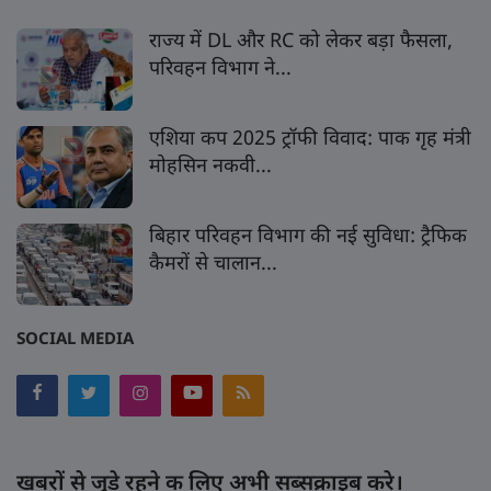
राज्य में DL और RC को लेकर बड़ा फैसला,
परिवहन विभाग ने...
एशिया कप 2025 ट्रॉफी विवाद: पाक गृह मंत्री
मोहसिन नकवी...
बिहार परिवहन विभाग की नई सुविधा: ट्रैफिक
कैमरों से चालान...
SOCIAL MEDIA
खबरों से जुड़े रहने क लिए अभी सब्सक्राइब करे।