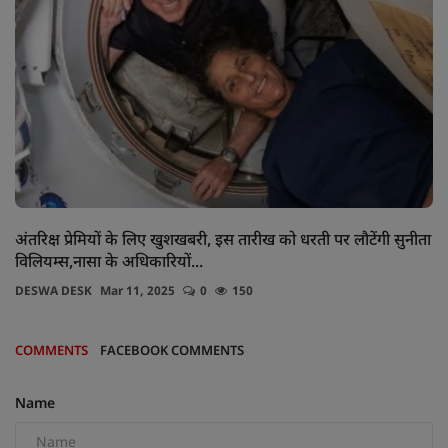
अंतरिक्ष प्रेमियों के लिए खुशखबरी, इस तारीख को धरती पर लौटेंगी सुनीता
विलियम्स,नासा के अधिकारियों...
DESWA DESK
Mar 11, 2025
0
150
COMMENTS
FACEBOOK COMMENTS
Name