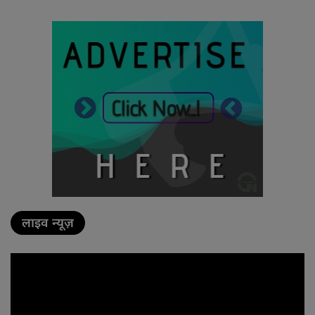
लाइव न्यूज़