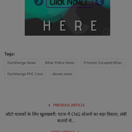
Tags:
Darbhanga News
Bihar Police News
Prisoner Escaped Bihar
Darbhanga PHC Case
deswa news
PREVIOUS ARTICLE
ऑटो चालकों के लिए खुशखबरी: पटना में CNG स्टेशनों का बड़ा विस्तार, लंबी
कतारों से...