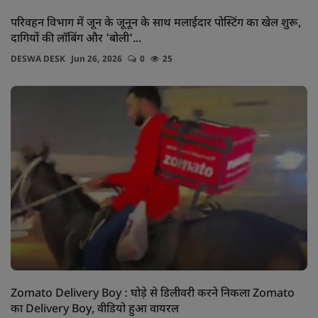
परिवहन विभाग में जून के जूनून के साथ मलाईदार पोस्टिंग का खेल शुरू,
दागियों की लॉबिंग और 'बोली'...
DESWA DESK
Jun 26, 2026
0
25
Zomato Delivery Boy : घोड़े से डिलीवरी करने निकला Zomato
का Delivery Boy, वीडियो हुआ वायरल