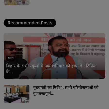
Recommended Posts
शिक्षा
बिहार के सभी स्कूलों में अब शनिवार को हाफ-डे : टिफिन
के...
मुख्यमंत्री का निर्देश : सभी परियोजनाओं को
गुणवत्तापूर्ण...