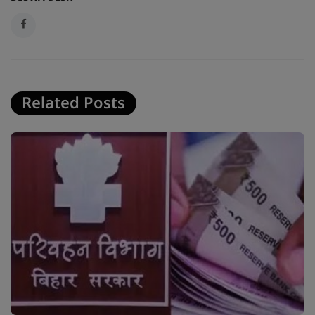
Related Posts