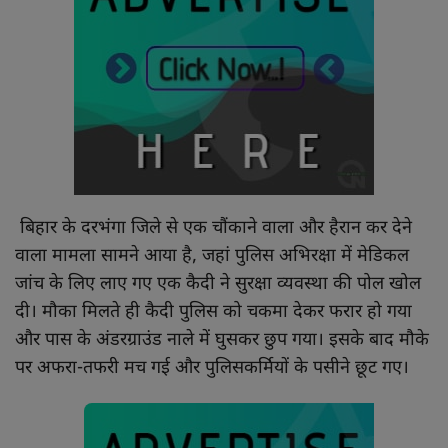
खाना खजाना
बिहार के दरभंगा जिले से एक चौंकाने वाला और हैरान कर देने
वाला मामला सामने आया है, जहां पुलिस अभिरक्षा में मेडिकल
जांच के लिए लाए गए एक कैदी ने सुरक्षा व्यवस्था की पोल खोल
दी। मौका मिलते ही कैदी पुलिस को चकमा देकर फरार हो गया
और पास के अंडरग्राउंड नाले में घुसकर छुप गया। इसके बाद मौके
पर अफरा-तफरी मच गई और पुलिसकर्मियों के पसीने छूट गए।