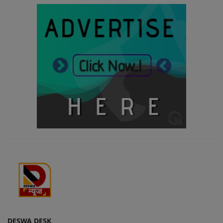
DESWA DESK