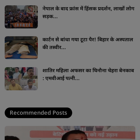
नेपाल के बाद फ्रांस में हिंसक प्रदर्शन, लाखों लोग
सड़क...
कार्टन से बांधा गया टूटा पैर! बिहार के अस्पताल
की तस्वीर...
शातिर महिला अफसर का घिनौना चेहरा बेनकाब
: एमवीआई पत्नी...
Recommended Posts