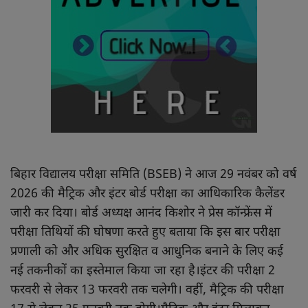
खाना खजाना
बिहार विद्यालय परीक्षा समिति (BSEB) ने आज 29 नवंबर को वर्ष
2026 की मैट्रिक और इंटर बोर्ड परीक्षा का आधिकारिक कैलेंडर
जारी कर दिया। बोर्ड अध्यक्ष आनंद किशोर ने प्रेस कॉन्फ्रेंस में
परीक्षा तिथियों की घोषणा करते हुए बताया कि इस बार परीक्षा
प्रणाली को और अधिक सुरक्षित व आधुनिक बनाने के लिए कई
नई तकनीकों का इस्तेमाल किया जा रहा है।इंटर की परीक्षा 2
फरवरी से लेकर 13 फरवरी तक चलेगी। वहीं, मैट्रिक की परीक्षा