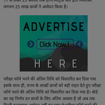
17 से लेकर 25 फरवरी तक होगी।मैट्रिक और इंटर मिलाकर
लगभग 25 लाख छात्रों ने आवेदन किया है।
परीक्षा फॉर्म भरने की अंतिम तिथि को विस्तारित कर दिया गया
इसके साथ ही, राज्य के लाखों छात्रों को बड़ी राहत देते हुए परीक्षा
फॉर्म भरने की अंतिम तिथि को विस्तारित कर दिया गया है। बोर्ड
का यह निर्णय उन छात्रों के लिए अंतिम अवसर है जो अब तक