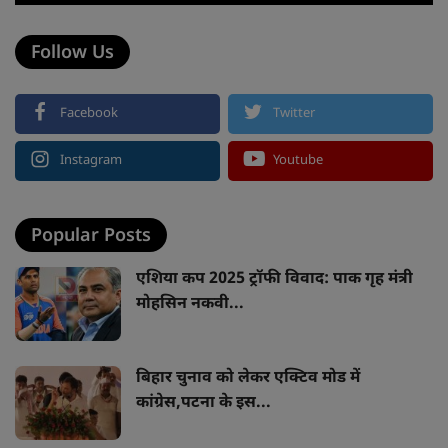
Follow Us
Facebook
Twitter
Instagram
Youtube
Popular Posts
एशिया कप 2025 ट्रॉफी विवाद: पाक गृह मंत्री
मोहसिन नकवी...
बिहार चुनाव को लेकर एक्टिव मोड में
कांग्रेस,पटना के इस...