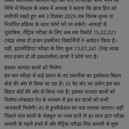
किसी कारणवश आवेदन नहीं कर पाए थे।परीक्षा फॉर्म भरने की
तिथि में विस्तार के संबंध में अध्यक्ष ने बताया कि छात्र हित को
सर्वोपरि रखते हुए अब 3 दिसंबर 2025 तक विलंब शुल्क या
निर्धारित प्रक्रिया के साथ फॉर्म भरे जा सकेंगे। आंकड़ों के
मुताबिक, मैट्रिक परीक्षा के लिए अब तक रिकॉर्ड 15,02,021
(पंद्रह लाख दो हजार इक्कीस) विद्यार्थियों ने आवेदन किया है।
वहीं, इंटरमीडिएट परीक्षा के लिए कुल 13,07,241 (तेरह लाख
सात हजार दो सौ इकतालीस) छात्रों ने फॉर्म भरा है।
इसका फायदा छात्रों को मिलेगा
इस बार परीक्षा में कई प्रकार के नए तकनीक का इस्तेमाल बिहार
बोर्ड की ओर से किया जा रहा है। AI चैट बोट का प्रयोग इस बार
बिहार बोर्ड की ओर से किया गया है। इसका फायदा छात्रों को
मिलेगा।मोबाइल ऐप के माध्यम से इस बार छात्रों को सभी
जानकारी मिलेगी। AI से डुप्लीकेशन का पता लगाया जाएगा। वहीं
पिछले पांच सालों के शेड्यूल पर नजर डालें तो हर साल इंटर परीक्षा
फरवरी के पहले हफ्ते में और मैट्रिक परीक्षा मिड फरवरी से शुरू