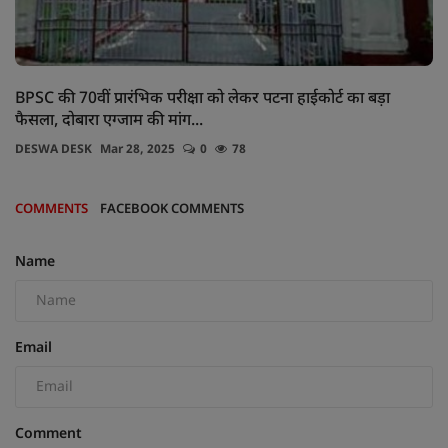
BPSC की 70वीं प्रारंभिक परीक्षा को लेकर पटना हाईकोर्ट का बड़ा
फैसला, दोबारा एग्जाम की मांग...
DESWA DESK
Mar 28, 2025
0
78
COMMENTS
FACEBOOK COMMENTS
Name
Email
Comment