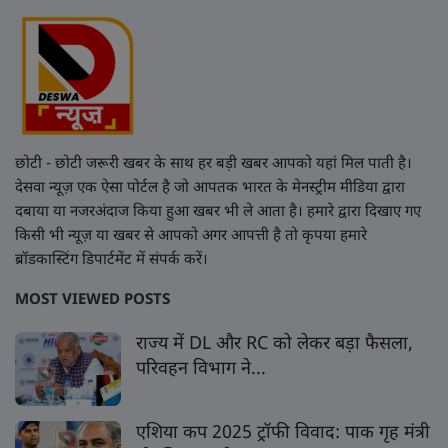
छोटी - छोटी जरूरी खबर के साथ हर बड़ी खबर आपको यहां मिल पाती है।
देसवा न्यूज़ एक ऐसा पोर्टल है जो आपतक भारत के मेनस्ट्रीम मीडिया द्वारा
दबाया या नजरअंदाज किया हुआ खबर भी ले आता है। हमारे द्वारा दिखाए गए
किसी भी न्यूज़ या खबर से आपको अगर आपत्ती है तो कृपया हमारे
ब्रॉडकास्टिंग डिपार्टमेंट में संपर्क करें।
MOST VIEWED POSTS
राज्य में DL और RC को लेकर बड़ा फैसला,
परिवहन विभाग ने...
एशिया कप 2025 ट्रॉफी विवाद: पाक गृह मंत्री