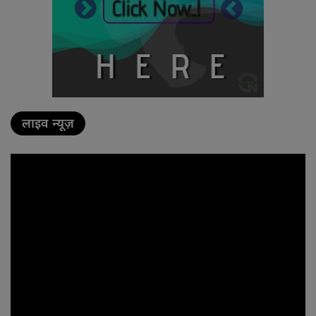
लाइव न्यूज़