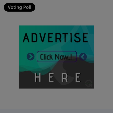
Voting Poll