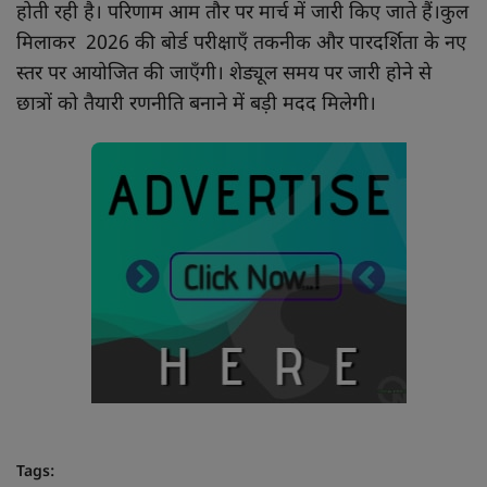
होती रही है। परिणाम आम तौर पर मार्च में जारी किए जाते हैं।कुल
मिलाकर 2026 की बोर्ड परीक्षाएँ तकनीक और पारदर्शिता के नए
स्तर पर आयोजित की जाएँगी। शेड्यूल समय पर जारी होने से
छात्रों को तैयारी रणनीति बनाने में बड़ी मदद मिलेगी।
Tags: