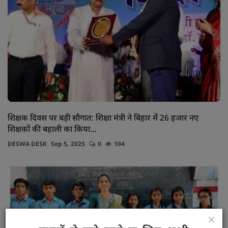
शिक्षक दिवस पर बड़ी सौगात: शिक्षा मंत्री ने बिहार में 26 हजार नए
शिक्षकों की बहाली का किया...
DESWA DESK
Sep 5, 2025
0
104