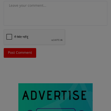
Post Comment