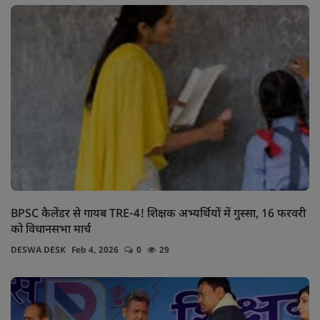
BPSC कैलेंडर से गायब TRE-4! शिक्षक अभ्यर्थियों में गुस्सा, 16 फरवरी
को विधानसभा मार्च
DESWA DESK
Feb 4, 2026
0
29