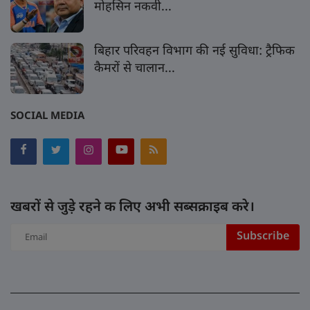
मोहसिन नकवी...
बिहार परिवहन विभाग की नई सुविधा: ट्रैफिक
कैमरों से चालान...
SOCIAL MEDIA
खबरों से जुड़े रहने क लिए अभी सब्सक्राइब करे।
Subscribe