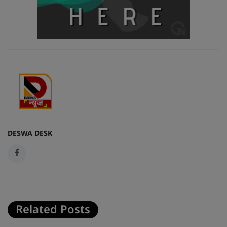
DESWA DESK
Related Posts