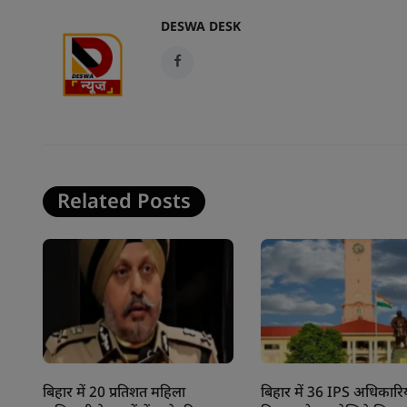
DESWA DESK
Related Posts
बिहार में 20 प्रतिशत महिला
बिहार में 36 IPS अधिकारिय