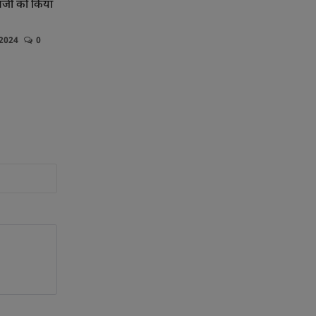
्जी को किया
 2024
0