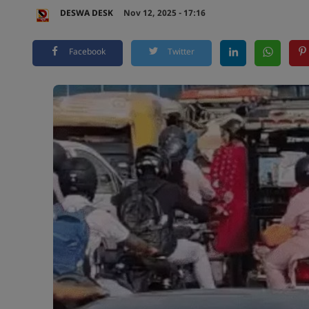
DESWA DESK
Nov 12, 2025 - 17:16
Facebook
Twitter