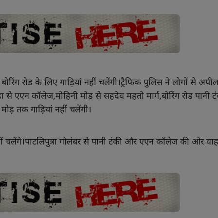
बोरिंग रोड के लिए गाड़ियां नहीं चलेंगी।ट्रैफिक पुलिस ने लोगों से अपी
से एएन कॉलेज,मोहिनी मोड से सहदेव महतो मार्ग,बोरिंग रोड पानी टंक
 मोड़ तक गाड़ियां नहीं चलेंगी।
हीं चलेंगे।पाटलिपुत्रा गोलंबर से पानी टंकी और एएन कॉलेज की ओर वाह