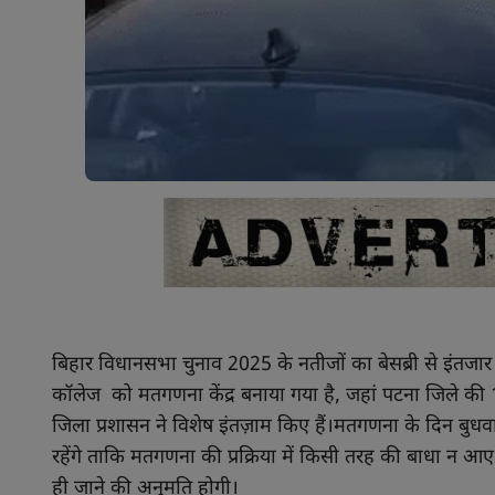
बिहार विधानसभा चुनाव 2025 के नतीजों का बेसब्री से इंतजा
कॉलेज को मतगणना केंद्र बनाया गया है, जहां पटना जिले की 
जिला प्रशासन ने विशेष इंतज़ाम किए हैं।मतगणना के दिन बुध
रहेंगे ताकि मतगणना की प्रक्रिया में किसी तरह की बाधा न आए।
ही जाने की अनुमति होगी।