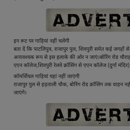
इन रूट पर गाड़ियां नहीं चलेंगी
बता दें कि पाटलिपुत्र, राजापुर पुल, शिवपुरी समेत कई जगहों से 
अनावश्यक रूप से इस इलाके की ओर न जाएं।बोरिंग रोड चौराहा 
एएन कॉलेज,शिवपुरी रेलवे क्रॉसिंग से एएन कॉलेज (दुर्गा मंदिर)
कॉमर्शियल गाड़ियां यहां नहीं जाएंगी
राजापुर पुल से हड़ताली चौक, बोरिंग रोड क्रॉसिंग तक वाहन न
जाएंगे।