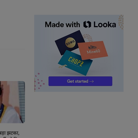
बड़ा झटका,