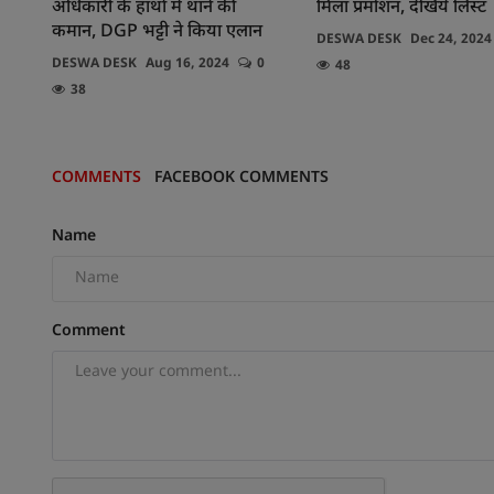
अधिकारी के हाथों में थाने की
मिला प्रमोशन, देखिये लिस्ट
कमान, DGP भट्टी ने किया एलान
DESWA DESK
Dec 24, 2024
DESWA DESK
Aug 16, 2024
0
48
38
COMMENTS
FACEBOOK COMMENTS
Name
Comment