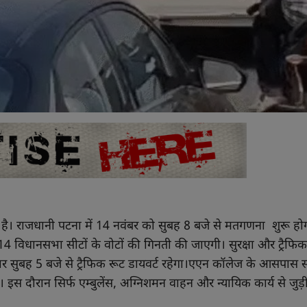
र है। राजधानी पटना में 14 नवंबर को सुबह 8 बजे से मतगणना शुरू ह
14 विधानसभा सीटों के वोटों की गिनती की जाएगी। सुरक्षा और ट्रैफि
वार सुबह 5 बजे से ट्रैफिक रूट डायवर्ट रहेगा।एएन कॉलेज के आसपास 
 इस दौरान सिर्फ एम्बुलेंस, अग्निशमन वाहन और न्यायिक कार्य से जुड़ी