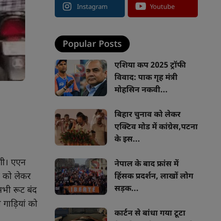
Instagram
Youtube
Popular Posts
एशिया कप 2025 ट्रॉफी
विवाद: पाक गृह मंत्री
मोहसिन नकवी...
बिहार चुनाव को लेकर
एक्टिव मोड में कांग्रेस,पटना
के इस...
ोगी। एएन
नेपाल के बाद फ्रांस में
क को लेकर
हिंसक प्रदर्शन, लाखों लोग
सड़क...
सभी रूट बंद
 गाड़ियां को
कार्टन से बांधा गया टूटा