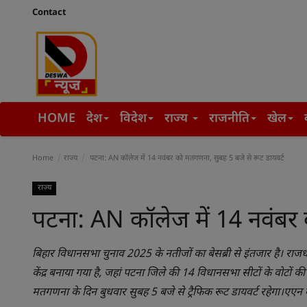
Contact
HOME
देश
विदेश
राज्य
राजनीति
खेल
Home
राज्य
पटना: AN कॉलेज में 14 नवंबर को मतगणना, सुबह 5 बजे से रूट डायवर्ट
राज्य
पटना: AN कॉलेज में 14 नवंबर 
बिहार विधानसभा चुनाव 2025 के नतीजों का बेसब्री से इंतजार है। र
केंद्र बनाया गया है, जहां पटना जिले की 14 विधानसभा सीटों के वोटों क
मतगणना के दिन बुधवार सुबह 5 बजे से ट्रैफिक रूट डायवर्ट रहेगा।एएन 